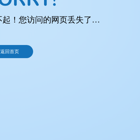
不起！您访问的网页丢失了…
返回首页