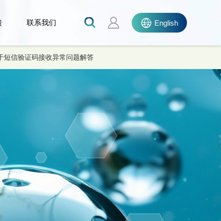
馈
联系我们
English
于短信验证码接收异常问题解答