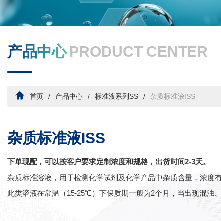
产品中心
PRODUCT CENTER
首页
产品中心
标准液系列SS
杂质标准液ISS
杂质标准液ISS
下单现配，可以按客户要求定制浓度和规格，出货时间2-3天。
杂质标准溶液，用于检测化学试剂及化学产品中杂质含量，浓度
此类溶液在常温（15-25℃）下保质期一般为2个月，当出现混