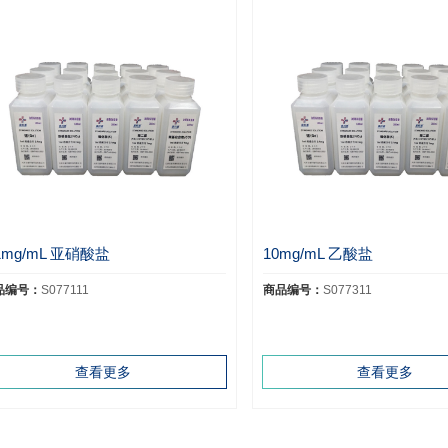
.1mg/mL 亚硝酸盐
10mg/mL 乙酸盐
品编号：
S077111
商品编号：
S077311
查看更多
查看更多