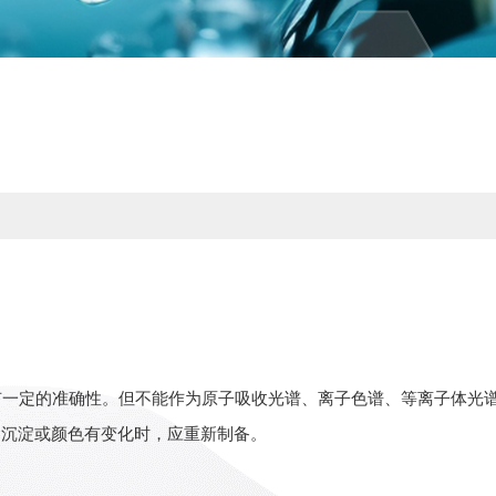
有一定的准确性。但不能作为原子吸收光谱、离子色谱、等离子体光
浊、沉淀或颜色有变化时，应重新制备。