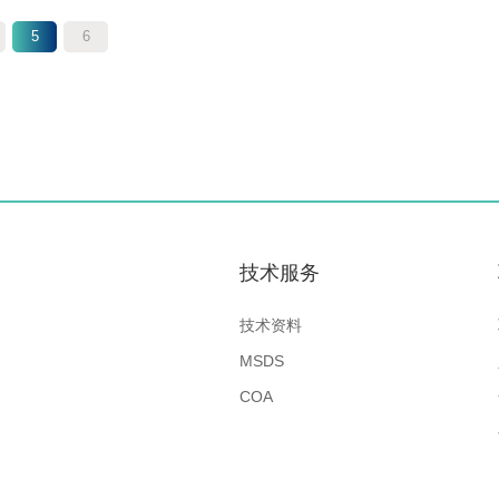
5
6
技术服务
技术资料
MSDS
COA