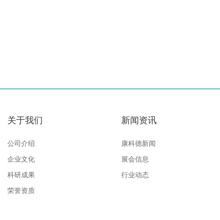
关于我们
新闻资讯
公司介绍
康科德新闻
企业文化
展会信息
科研成果
行业动态
荣誉资质