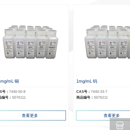
1mg/mL 铜
1mg/mL 钨
AS号：
7440-50-8
CAS号：
7440-33-7
品编号：
S076111
商品编号：
S076211
查看更多
查看更多