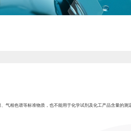
谱、气相色谱等标准物质，也不能用于化学试剂及化工产品含量的测