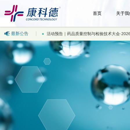
首页
关于我
最新公告
询！
活动预告｜药品质量控制与检验技术大会·202