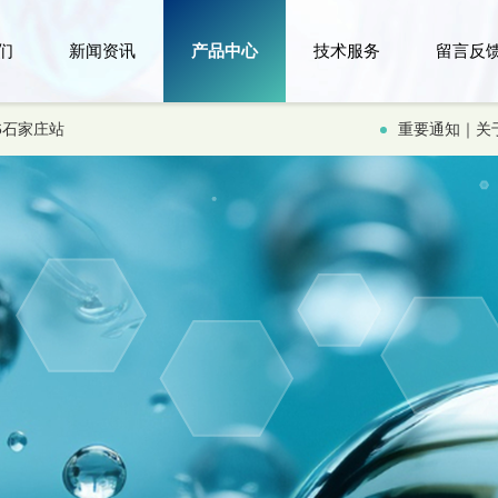
们
新闻资讯
产品中心
技术服务
留言反
6石家庄站
重要通知｜关