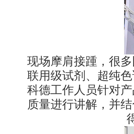
现场摩肩接踵，很多
联用级试剂、超纯色
科德工作人员针对产
质量进行讲解，并结