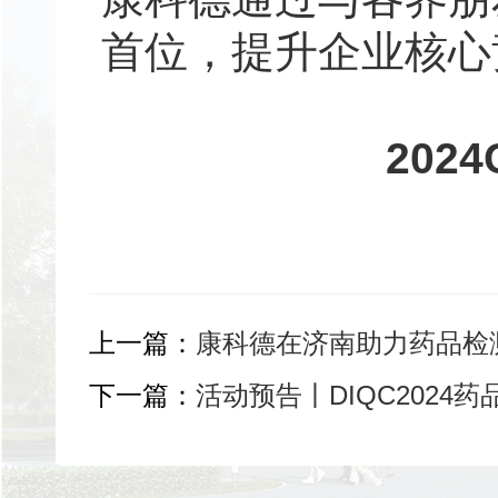
首位，提升企业核心
202
上一篇：
康科德在济南助力药品检
下一篇：
活动预告丨DIQC202