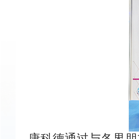
康科德通过与各界朋