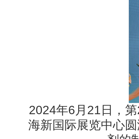
2024年6月21日，第
海新国际展览中心圆