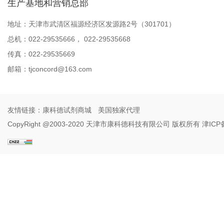
生产基地和营销总部
地址：天津市武清区福源经济区发源路2号（301701）
总机：022-29535666， 022-29535668
传真：022-29535669
邮箱：
tjconcord@163.com
友情链接：
康科德试剂商城
美国独家代理
CopyRight @2003-2020 天津市康科德科技有限公司 版权所有
津ICP