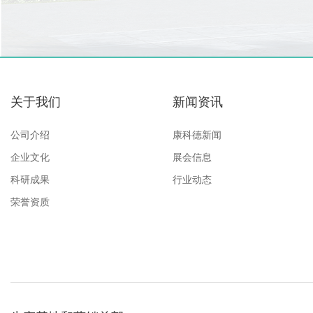
关于我们
新闻资讯
公司介绍
康科德新闻
企业文化
展会信息
科研成果
行业动态
荣誉资质