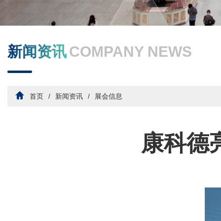
新闻资讯
COMPANY NEWS
首页
新闻资讯
展会信息
康科德亮