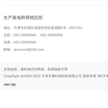
生产基地和营销总部
地址：天津市武清区福源经济区发源路2号（301701）
总机：022-29535666， 022-29535668
传真：022-29535669
邮箱：
tjconcord@163.com
友情链接：
康科德试剂商城
美国独家代理
CopyRight @2003-2020 天津市康科德科技有限公司 版权所有
津ICP