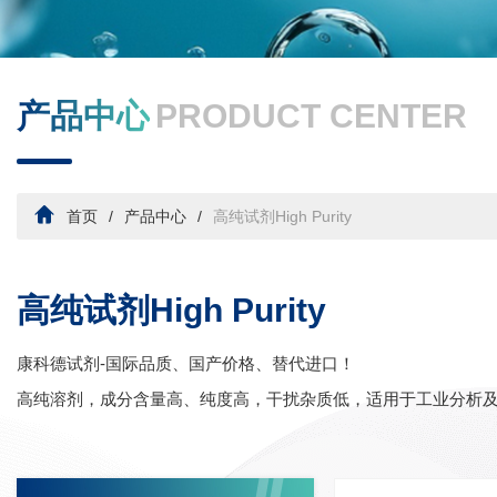
产品中心
PRODUCT CENTER
首页
产品中心
高纯试剂High Purity
高纯试剂High Purity
康科德试剂-国际品质、国产价格、替代进口！
高纯溶剂，成分含量高、纯度高，干扰杂质低，适用于工业分析