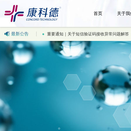
首页
关于我
最新公告
重要通知｜关于短信验证码接收异常问题解答