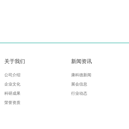
关于我们
新闻资讯
公司介绍
康科德新闻
企业文化
展会信息
科研成果
行业动态
荣誉资质