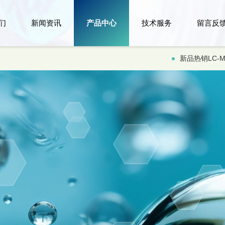
们
新闻资讯
产品中心
技术服务
留言反
新品热销LC-