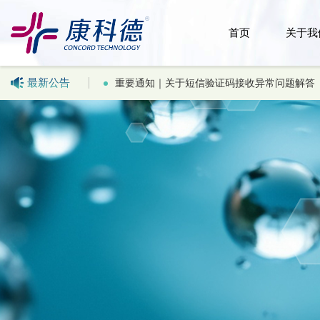
首页
关于我
最新公告
重要通知｜关于短信验证码接收异常问题解答