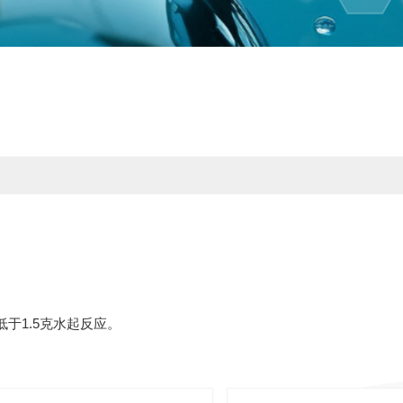
于1.5克水起反应。