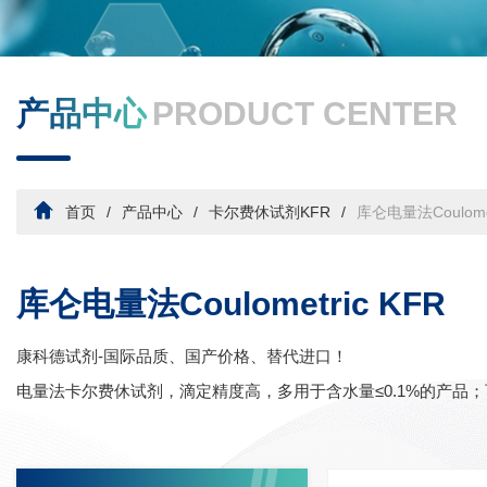
产品中心
PRODUCT CENTER
首页
产品中心
卡尔费休试剂KFR
库仑电量法Coulomet
库仑电量法Coulometric KFR
康科德试剂-国际品质、国产价格、替代进口！
电量法卡尔费休试剂，滴定精度高，多用于含水量≤0.1%的产品；