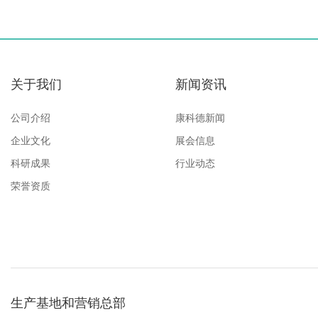
关于我们
新闻资讯
公司介绍
康科德新闻
企业文化
展会信息
科研成果
行业动态
荣誉资质
生产基地和营销总部