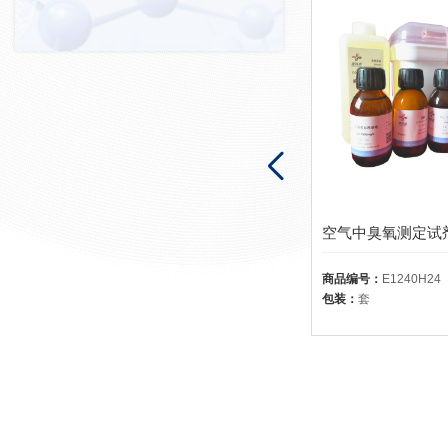
水质氯化物测定试剂盒
空气中臭氧测定试
商品编号：
E1250H25
商品编号：
E1240H24
包装：
套
包装：
套