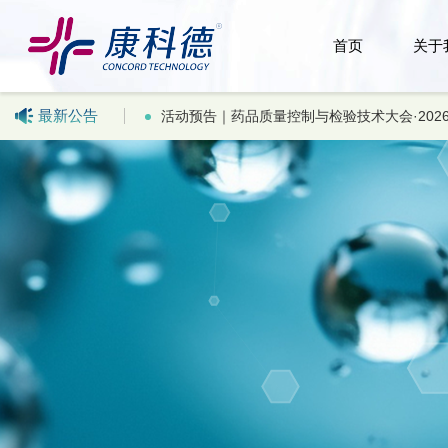
首页
关于
最新公告
重要通知｜关于短信验证码接收异常问题解答