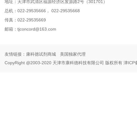
地址：天津市武清区福源经济区发源路2号（301701）
总机：022-29535666， 022-29535668
传真：022-29535669
邮箱：
tjconcord@163.com
友情链接：
康科德试剂商城
美国独家代理
CopyRight @2003-2020 天津市康科德科技有限公司 版权所有
津ICP