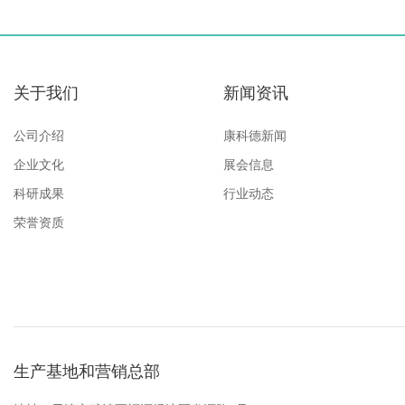
关于我们
新闻资讯
公司介绍
康科德新闻
企业文化
展会信息
科研成果
行业动态
荣誉资质
生产基地和营销总部