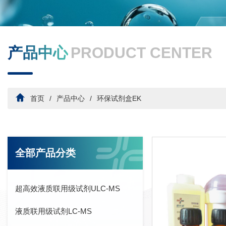
产品中心
PRODUCT CENTER
首页
产品中心
环保试剂盒EK
全部产品分类
超高效液质联用级试剂ULC-MS
液质联用级试剂LC-MS