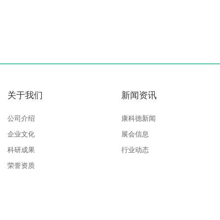
关于我们
新闻资讯
公司介绍
康科德新闻
企业文化
展会信息
科研成果
行业动态
荣誉资质