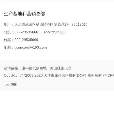
生产基地和营销总部
地址：天津市武清区福源经济区发源路2号（301701）
总机：022-29535666， 022-29535668
传真：022-29535669
邮箱：
tjconcord@163.com
友情链接：
康科德试剂商城
美国独家代理
CopyRight @2003-2020 天津市康科德科技有限公司 版权所有
津ICP