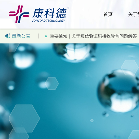
首页
关于
最新公告
证码接收异常问题解答