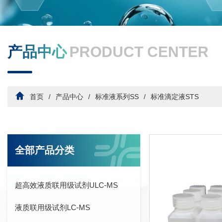
产品中心
PRODUCT CENTER
首页
产品中心
标准液系列SS
标准滴定液STS
全部产品分类
超高效液质联用级试剂ULC-MS
液质联用级试剂LC-MS