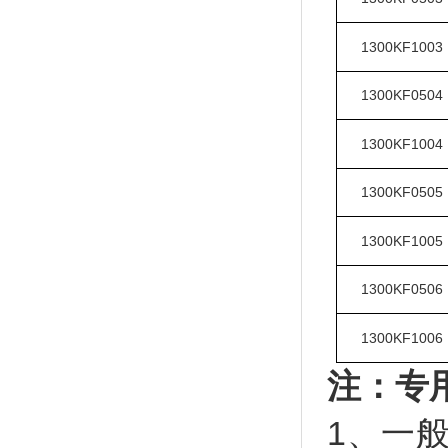
1300KF1003
1300KF0504
1300KF1004
1300KF0505
1300KF1005
1300KF0506
1300KF1006
注：专
1、一