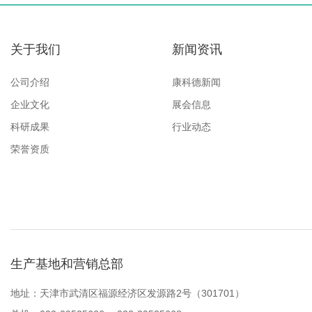
关于我们
新闻资讯
公司介绍
康科德新闻
企业文化
展会信息
科研成果
行业动态
荣誉资质
生产基地和营销总部
地址：天津市武清区福源经济区发源路2号（301701）