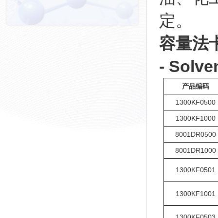
定。
容量法卡尔
- Solve
产品编码
1300KF0500
1300KF1000
8001DR0500
8001DR1000
1300KF0501
1300KF1001
1300KF0503