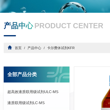
产品中心
PRODUCT CENTER
首页
产品中心
卡尔费休试剂KFR
全部产品分类
超高效液质联用级试剂ULC-MS
液质联用级试剂LC-MS