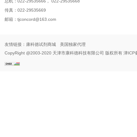
总机：022-29535666， 022-29535668
传真：022-29535669
邮箱：
tjconcord@163.com
友情链接：
康科德试剂商城
美国独家代理
CopyRight @2003-2020 天津市康科德科技有限公司 版权所有
津ICP