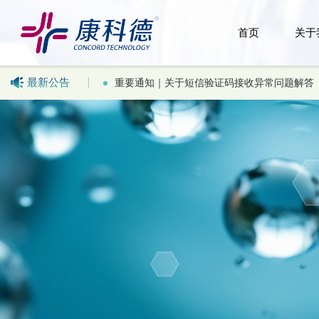
首页
关于
最新公告
重要通知｜关于短信验证码接收异常问题解答