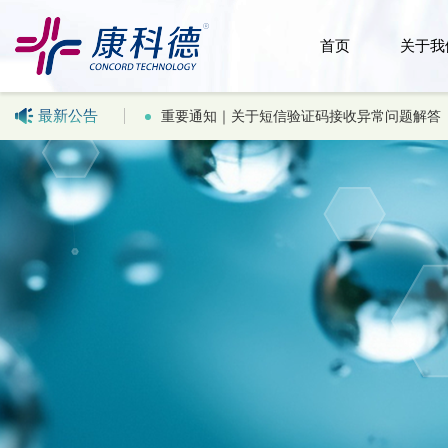
首页
关于我
最新公告
重要通知｜关于短信验证码接收异常问题解答