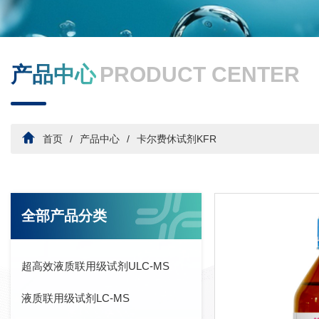
产品中心
PRODUCT CENTER
首页
产品中心
卡尔费休试剂KFR
全部产品分类
超高效液质联用级试剂ULC-MS
液质联用级试剂LC-MS