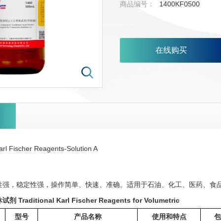
商品编号：
1400KF0500
在线购买
arl Fischer Reagents-Solution A
性强，稳定性强，操作简单、快速、准确。适用于石油、化工、医药、食
aditional Karl Fischer Reagents for Volumetric
型号
产品名称
使用和特点
包