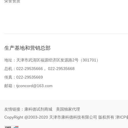
荣誉资质
生产基地和营销总部
地址：天津市武清区福源经济区发源路2号（301701）
总机：022-29535666， 022-29535668
传真：022-29535669
邮箱：
tjconcord@163.com
友情链接：
康科德试剂商城
美国独家代理
CopyRight @2003-2020 天津市康科德科技有限公司 版权所有
津ICP