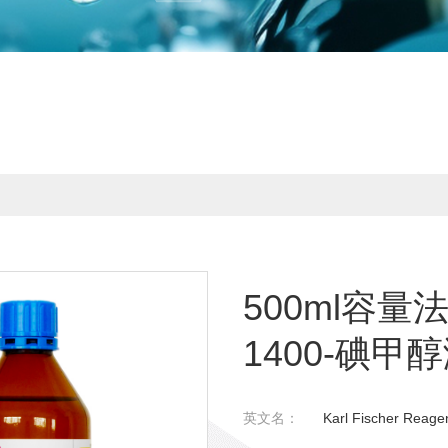
500ml容
1400-碘甲
英文名：
Karl Fischer Reagen