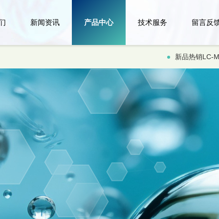
们
新闻资讯
产品中心
技术服务
留言反
新品热销LC-