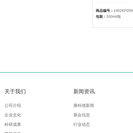
商品编号：
1402KF1000
商品编号：
1402KF050
包装：
1L/瓶
包装：
500ml/瓶
关于我们
新闻资讯
公司介绍
康科德新闻
企业文化
展会信息
科研成果
行业动态