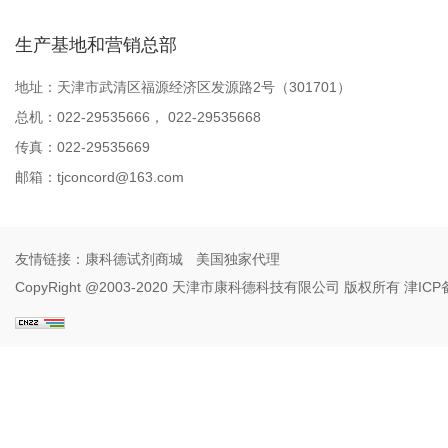
生产基地和营销总部
地址：天津市武清区福源经济区发源路2号（301701）
总机：022-29535666， 022-29535668
传真：022-29535669
邮箱：
tjconcord@163.com
友情链接：
康科德试剂商城
美国独家代理
CopyRight @2003-2020 天津市康科德科技有限公司 版权所有
津ICP