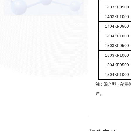
1403KF0500
1403KF1000
1404KF0500
1404KF1000
1503KF0500
1503KF1000
1504KF0500
1504KF1000
注：
混合型卡尔费休
户。