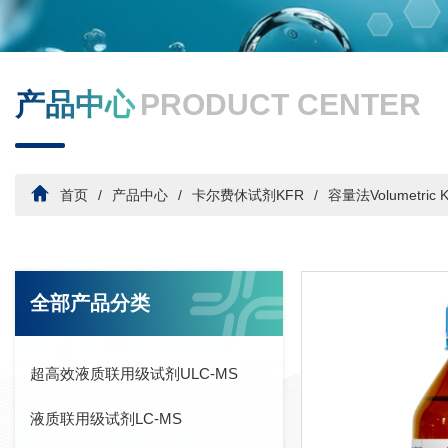
产品中心
PRODUCT CENTER
首页
产品中心
卡尔费休试剂KFR
容量法Volumetric 
全部产品分类
超高效液质联用级试剂ULC-MS
液质联用级试剂LC-MS