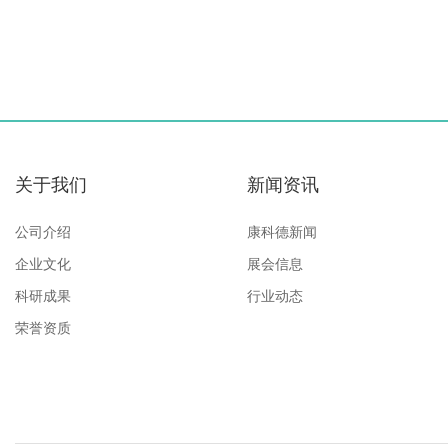
关于我们
新闻资讯
公司介绍
康科德新闻
企业文化
展会信息
科研成果
行业动态
荣誉资质