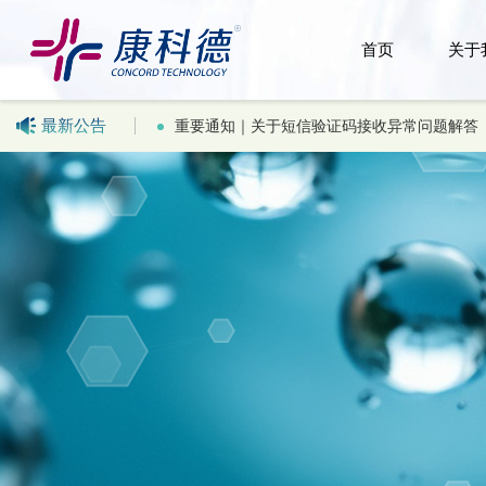
首页
关于
最新公告
重要通知｜关于短信验证码接收异常问题解答