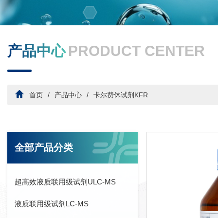
产品中心
PRODUCT CENTER
首页
产品中心
卡尔费休试剂KFR
全部产品分类
超高效液质联用级试剂ULC-MS
液质联用级试剂LC-MS