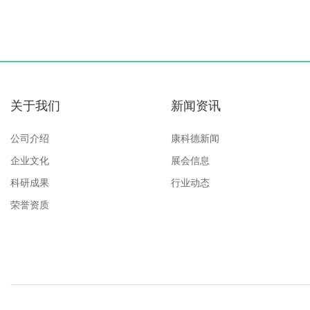
关于我们
新闻资讯
公司介绍
康科德新闻
企业文化
展会信息
科研成果
行业动态
荣誉资质