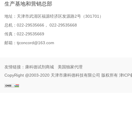
生产基地和营销总部
地址：天津市武清区福源经济区发源路2号（301701）
总机：022-29535666， 022-29535668
传真：022-29535669
邮箱：
tjconcord@163.com
友情链接：
康科德试剂商城
美国独家代理
CopyRight @2003-2020 天津市康科德科技有限公司 版权所有
津ICP