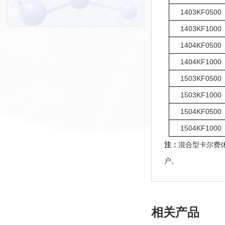
1403KF0500
1403KF1000
1404KF0500
1404KF1000
1503KF0500
1503KF1000
1504KF0500
1504KF1000
注：
混合型卡尔费休
户。
相关产品