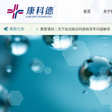
首页
关于
最新公告
重要通知｜关于短信验证码接收异常问题解答